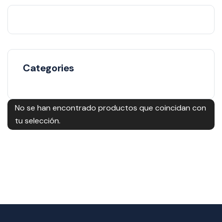
Categories
No se han encontrado productos que coincidan con
tu selección.