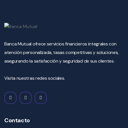
Banca Mutual ofrece servicios financieros integrales con
atención personalizada, tasas competitivas y soluciones,
asegurando la satisfacción y seguridad de sus clientes.
Visita nuestras redes sociales.
Contacto